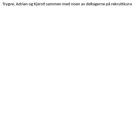
Trygve, Adrian og Kjersti sammen med noen av deltagerne på rekruttkurse