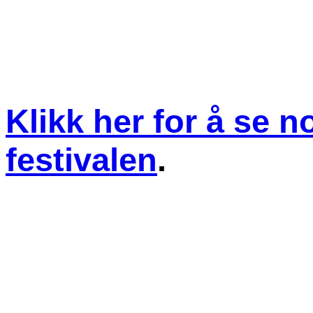
Klikk her for å se n
festivalen
.