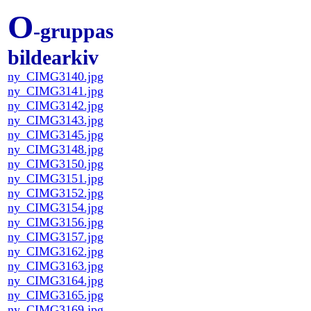
O
-gruppas
bildearkiv
ny_CIMG3140.jpg
ny_CIMG3141.jpg
ny_CIMG3142.jpg
ny_CIMG3143.jpg
ny_CIMG3145.jpg
ny_CIMG3148.jpg
ny_CIMG3150.jpg
ny_CIMG3151.jpg
ny_CIMG3152.jpg
ny_CIMG3154.jpg
ny_CIMG3156.jpg
ny_CIMG3157.jpg
ny_CIMG3162.jpg
ny_CIMG3163.jpg
ny_CIMG3164.jpg
ny_CIMG3165.jpg
ny_CIMG3169.jpg