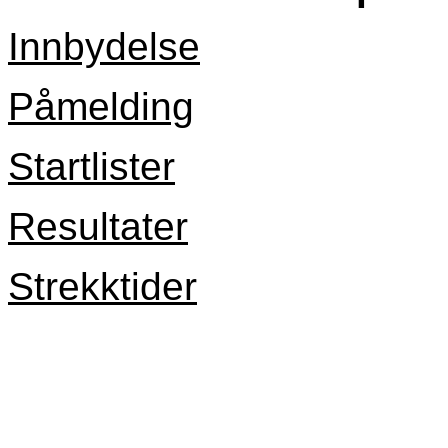
Innbydelse
Påmelding
Startlister
Resultater
Strekktider